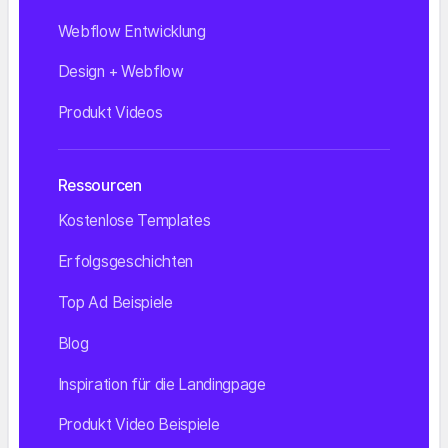
Webflow Entwicklung
Design + Webflow
Produkt Videos
Ressourcen
Kostenlose Templates
Erfolgsgeschichten
Top Ad Beispiele
Blog
Inspiration für die Landingpage
Produkt Video Beispiele