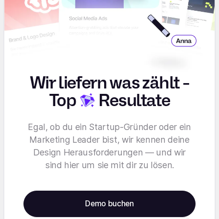
Wir liefern was zählt -
Top
Resultate
Egal, ob du ein Startup-Gründer oder ein
Marketing Leader bist, wir kennen deine
Design Herausforderungen — und wir
sind hier um sie mit dir zu lösen.
Demo buchen