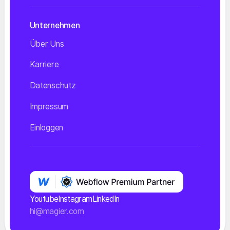
Unternehmen
Über Uns
Karriere
Datenschutz
Impressum
Einloggen
Youtube
Instagram
LinkedIn
hi@magier.com