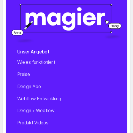
Unser Angebot
Wie es funktioniert
Preise
Design Abo
Webflow Entwicklung
Design + Webflow
Produkt Videos