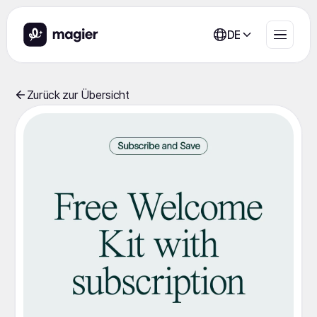
DE
Zurück zur Übersicht