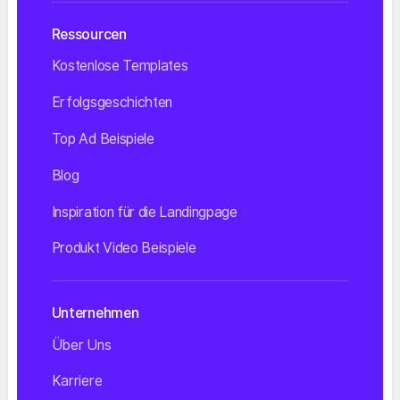
Ressourcen
Kostenlose Templates
Erfolgsgeschichten
Top Ad Beispiele
Blog
Inspiration für die Landingpage
Produkt Video Beispiele
Unternehmen
Über Uns
Karriere