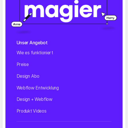
Unser Angebot
Wie es funktioniert
Preise
Design Abo
Webflow Entwicklung
Design + Webflow
Produkt Videos