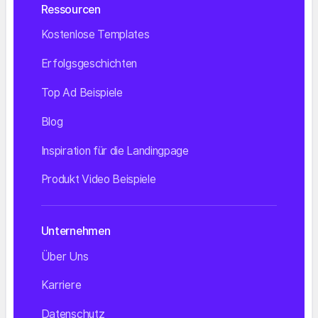
Ressourcen
Kostenlose Templates
Erfolgsgeschichten
Top Ad Beispiele
Blog
Inspiration für die Landingpage
Produkt Video Beispiele
Unternehmen
Über Uns
Karriere
Datenschutz