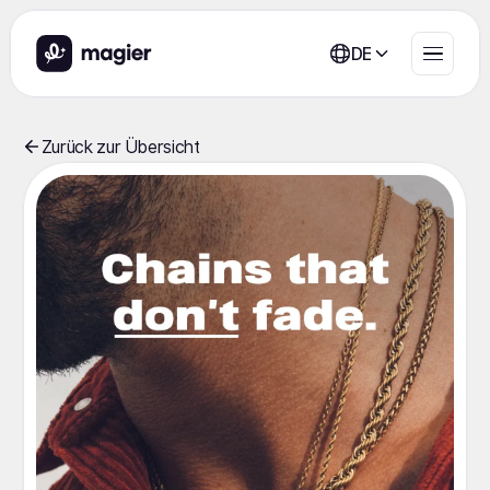
DE
Zurück zur Übersicht