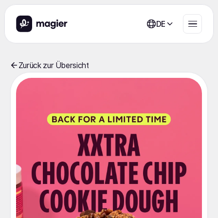
DE
Zurück zur Übersicht