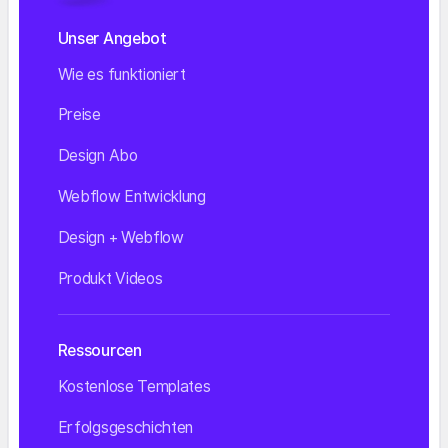
Unser Angebot
Wie es funktioniert
Preise
Design Abo
Webflow Entwicklung
Design + Webflow
Produkt Videos
Ressourcen
Kostenlose Templates
Erfolgsgeschichten