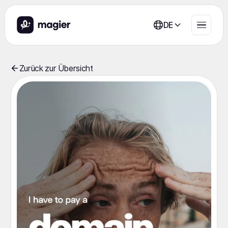
DE
Zurück zur Übersicht