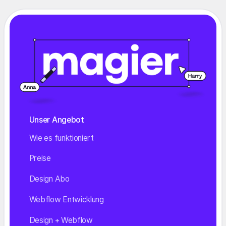
Unser Angebot
Wie es funktioniert
Preise
Design Abo
Webflow Entwicklung
Design + Webflow