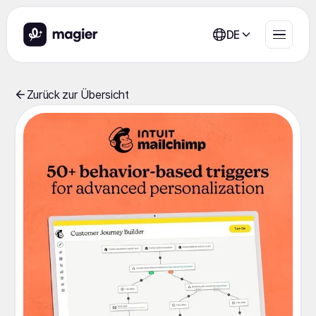
DE
Zurück zur Übersicht