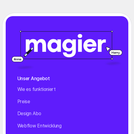
Unser Angebot
Wie es funktioniert
Preise
Design Abo
Webflow Entwicklung