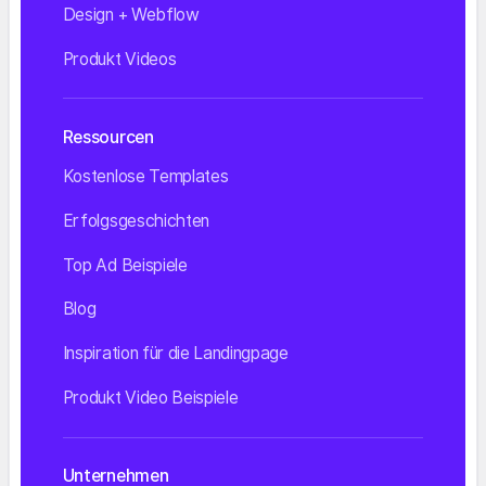
Design + Webflow
Produkt Videos
Ressourcen
Kostenlose Templates
Erfolgsgeschichten
Top Ad Beispiele
Blog
Inspiration für die Landingpage
Produkt Video Beispiele
Unternehmen