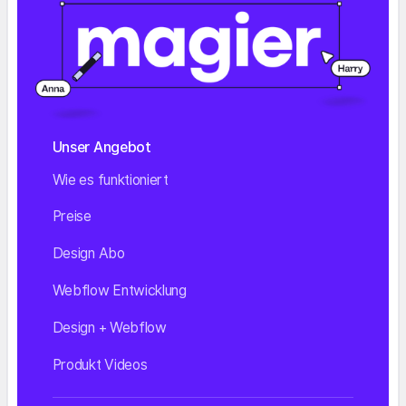
Unser Angebot
Wie es funktioniert
Preise
Design Abo
Webflow Entwicklung
Design + Webflow
Produkt Videos