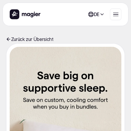
DE
Zurück zur Übersicht