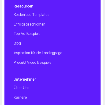
Ressourcen
Kostenlose Templates
Erfolgsgeschichten
Top Ad Beispiele
Blog
Inspiration für die Landingpage
Produkt Video Beispiele
Unternehmen
Über Uns
Karriere