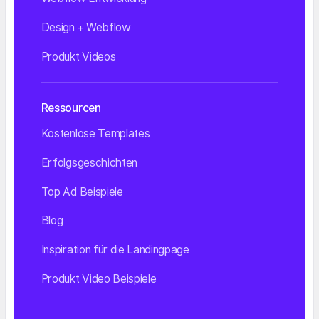
Design + Webflow
Produkt Videos
Ressourcen
Kostenlose Templates
Erfolgsgeschichten
Top Ad Beispiele
Blog
Inspiration für die Landingpage
Produkt Video Beispiele