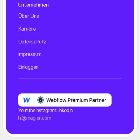
Unternehmen
Über Uns
Karriere
Datenschutz
Impressum
Einloggen
Youtube
Instagram
LinkedIn
hi@magier.com