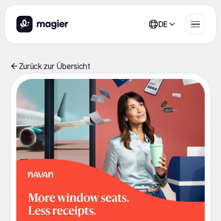
DE
Zurück zur Übersicht