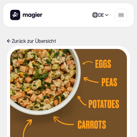
DE
Zurück zur Übersicht