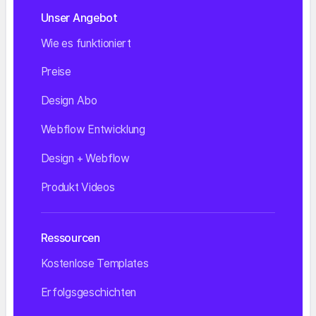
Unser Angebot
Wie es funktioniert
Preise
Design Abo
Webflow Entwicklung
Design + Webflow
Produkt Videos
Ressourcen
Kostenlose Templates
Erfolgsgeschichten