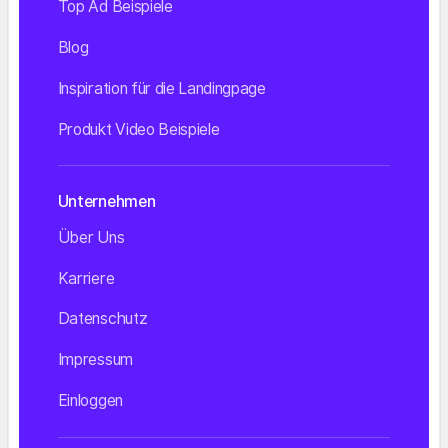
Top Ad Beispiele
Blog
Inspiration für die Landingpage
Produkt Video Beispiele
Unternehmen
Über Uns
Karriere
Datenschutz
Impressum
Einloggen