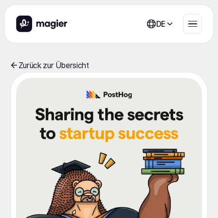
DE
Zurück zur Übersicht