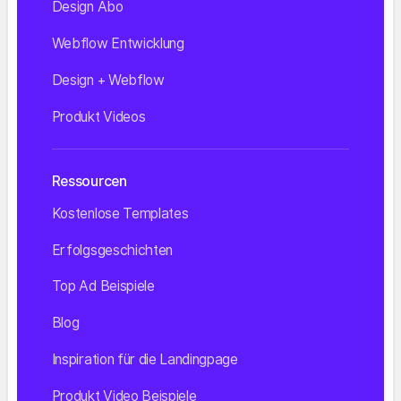
Design Abo
Webflow Entwicklung
Design + Webflow
Produkt Videos
Ressourcen
Kostenlose Templates
Erfolgsgeschichten
Top Ad Beispiele
Blog
Inspiration für die Landingpage
Produkt Video Beispiele