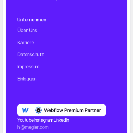
Unternehmen
Über Uns
Karriere
Datenschutz
Impressum
Einloggen
Youtube
Instagram
LinkedIn
hi@magier.com