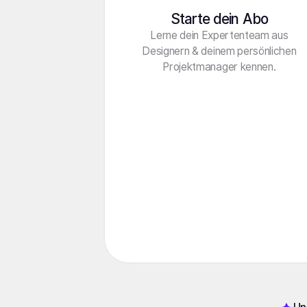
Starte dein Abo
Lerne dein Expertenteam aus
Designern & deinem persönlichen
Projektmanager kennen.