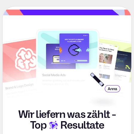
Wir liefern was zählt -
Top
Resultate