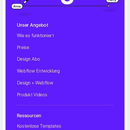
Unser Angebot
Wie es funktioniert
Preise
Design Abo
Webflow Entwicklung
Design + Webflow
Produkt Videos
Ressourcen
Kostenlose Templates