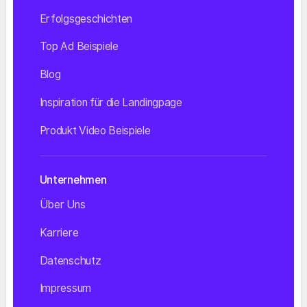
Erfolgsgeschichten
Top Ad Beispiele
Blog
Inspiration für die Landingpage
Produkt Video Beispiele
Unternehmen
Über Uns
Karriere
Datenschutz
Impressum