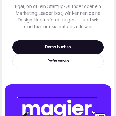
Egal, ob du ein Startup-Gründer oder ein
Marketing Leader bist, wir kennen deine
Design Herausforderungen — und wir
sind hier um sie mit dir zu lösen.
Demo buchen
Referenzen