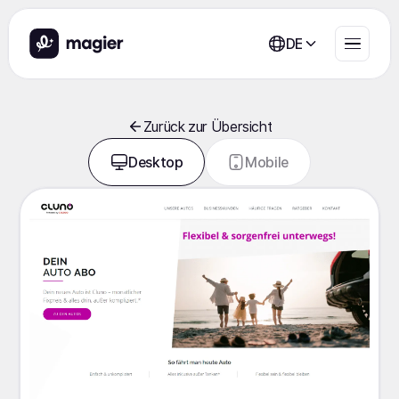
DE
Zurück zur Übersicht
Desktop
Mobile