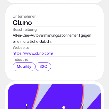
Unternehmen
Cluno
Beschreibung
All-in-One-Autovermietungsabonnement gegen
eine monatliche Gebühr.
Webseite
https://www.cluno.com/
Industrie
Mobility
B2C