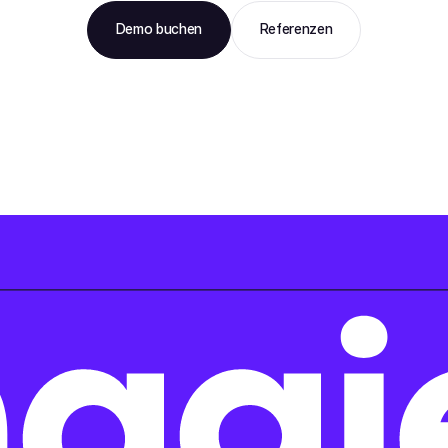
Demo buchen
Referenzen