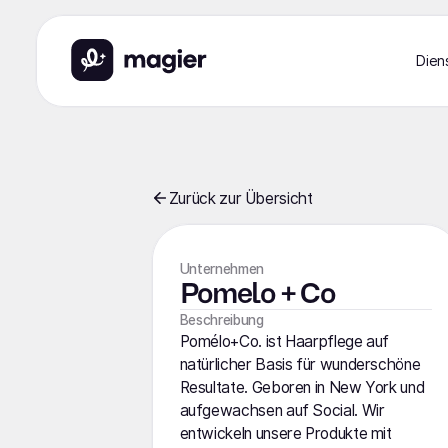
Dien
Zurück zur Übersicht
Unternehmen
Pomelo + Co
Beschreibung
Pomélo+Co. ist Haarpflege auf
natürlicher Basis für wunderschöne
Resultate. Geboren in New York und
aufgewachsen auf Social. Wir
entwickeln unsere Produkte mit