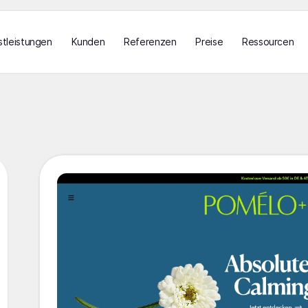
stleistungen
Kunden
Referenzen
Preise
Ressourcen