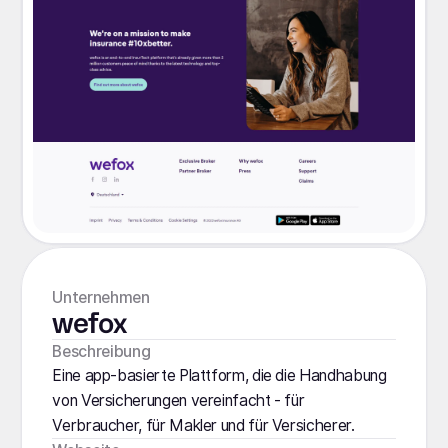
Unternehmen
wefox
Beschreibung
Eine app-basierte Plattform, die die Handhabung
von Versicherungen vereinfacht - für
Verbraucher, für Makler und für Versicherer.