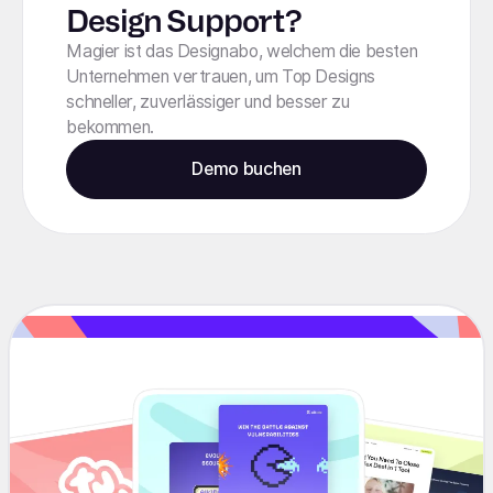
Design Support?
Magier ist das Designabo, welchem die besten
Unternehmen vertrauen, um Top Designs
schneller, zuverlässiger und besser zu
bekommen.
Demo buchen