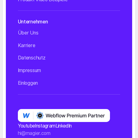
Unternehmen
Über Uns
Karriere
Datenschutz
Impressum
Einloggen
Youtube
Instagram
LinkedIn
hi@magier.com