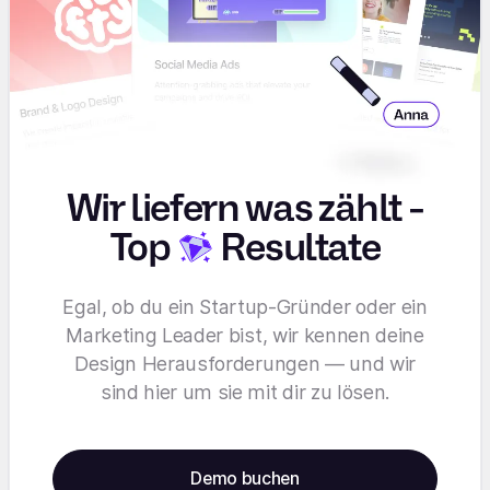
Wir liefern was zählt -
Top
Resultate
Egal, ob du ein Startup-Gründer oder ein
Marketing Leader bist, wir kennen deine
Design Herausforderungen — und wir
sind hier um sie mit dir zu lösen.
Demo buchen