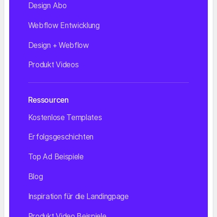
Design Abo
Webflow Entwicklung
Design + Webflow
Produkt Videos
Ressourcen
Kostenlose Templates
Erfolgsgeschichten
Top Ad Beispiele
Blog
Inspiration für die Landingpage
Produkt Video Beispiele