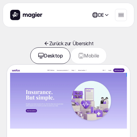
DE
Zurück zur Übersicht
Desktop
Mobile