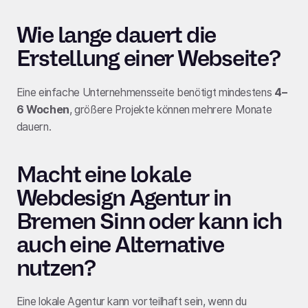
Wie lange dauert die
Erstellung einer Webseite?
Eine einfache Unternehmensseite benötigt mindestens
4–
6 Wochen
, größere Projekte können mehrere Monate
dauern.
Macht eine lokale
Webdesign Agentur in
Bremen Sinn oder kann ich
auch eine Alternative
nutzen?
Eine lokale Agentur kann vorteilhaft sein, wenn du