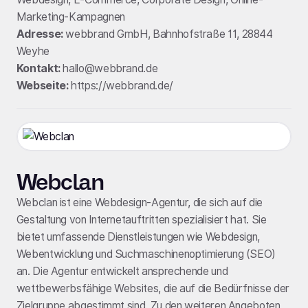
Marketing-Kampagnen
Adresse:
webbrand GmbH, Bahnhofstraße 11, 28844
Weyhe
Kontakt:
hallo@webbrand.de
Webseite:
https://webbrand.de/
Webclan
Webclan ist eine Webdesign-Agentur, die sich auf die
Gestaltung von Internetauftritten spezialisiert hat. Sie
bietet umfassende Dienstleistungen wie Webdesign,
Webentwicklung und Suchmaschinenoptimierung (SEO)
an. Die Agentur entwickelt ansprechende und
wettbewerbsfähige Websites, die auf die Bedürfnisse der
Zielgruppe abgestimmt sind. Zu den weiteren Angeboten