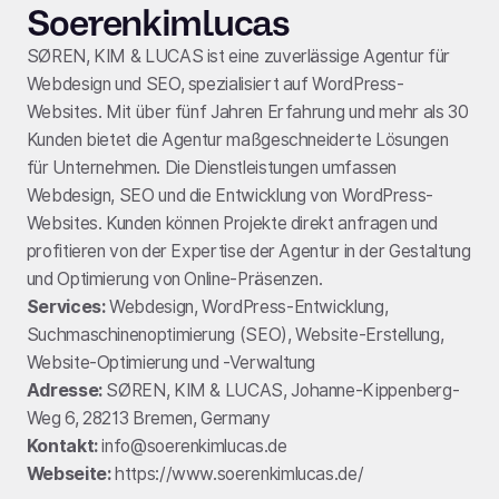
Soerenkimlucas
SØREN, KIM & LUCAS ist eine zuverlässige Agentur für
Webdesign und SEO, spezialisiert auf WordPress-
Websites. Mit über fünf Jahren Erfahrung und mehr als 30
Kunden bietet die Agentur maßgeschneiderte Lösungen
für Unternehmen. Die Dienstleistungen umfassen
Webdesign, SEO und die Entwicklung von WordPress-
Websites. Kunden können Projekte direkt anfragen und
profitieren von der Expertise der Agentur in der Gestaltung
und Optimierung von Online-Präsenzen.
Services:
Webdesign, WordPress-Entwicklung,
Suchmaschinenoptimierung (SEO), Website-Erstellung,
Website-Optimierung und -Verwaltung
Adresse:
SØREN, KIM & LUCAS, Johanne-Kippenberg-
Weg 6, 28213 Bremen, Germany
Kontakt:
info@soerenkimlucas.de
Webseite:
https://www.soerenkimlucas.de/