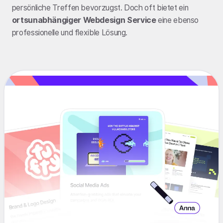
persönliche Treffen bevorzugst. Doch oft bietet ein
ortsunabhängiger Webdesign Service
eine ebenso
professionelle und flexible Lösung.