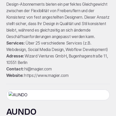
Design-Abonnements bieten ein perfektes Gleichgewicht
zwischen der Flexibilität von Freiberuflern und der
Konsistenz von fest angestellten Designern. Dieser Ansatz
stellt sicher, dass Ihr Design in Qualität und Stil konsistent
bleibt, während es gleichzeitig an sich ändernde
Geschäftsanforderungen angepasst werden kann.
Services:
Über 25 verschiedene Services (z.B.
Webdesign, Social Media Design, Webflow Development)
Adresse:
Wizard Ventures GmbH
,
Bugenhagenstraße 11,
10551 Berlin
Contact:
hi@magier.com
Website:
https://www.magier.com
AUNDO