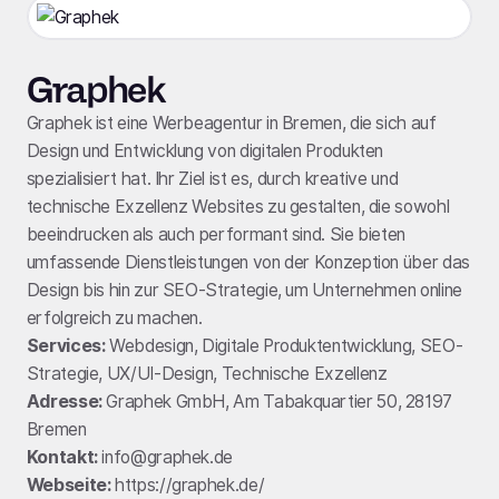
Graphek
Graphek ist eine Werbeagentur in Bremen, die sich auf
Design und Entwicklung von digitalen Produkten
spezialisiert hat. Ihr Ziel ist es, durch kreative und
technische Exzellenz Websites zu gestalten, die sowohl
beeindrucken als auch performant sind. Sie bieten
umfassende Dienstleistungen von der Konzeption über das
Design bis hin zur SEO-Strategie, um Unternehmen online
erfolgreich zu machen.
Services:
Webdesign, Digitale Produktentwicklung, SEO-
Strategie, UX/UI-Design, Technische Exzellenz
Adresse:
Graphek GmbH, Am Tabakquartier 50, 28197
Bremen
Kontakt:
info@graphek.de
Webseite:
https://graphek.de/