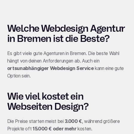
Welche Webdesign Agentur
in Bremen ist die Beste?
Es gibt viele gute Agenturen in Bremen. Die beste Wahl
hängt von deinen Anforderungen ab. Auch ein
ortsunabhängiger Webdesign Service
kann eine gute
Option sein.
Wie viel kostet ein
Webseiten Design?
Die Preise starten meist bei
3.000 €
, während größere
Projekte oft
15.000 € oder mehr
kosten.