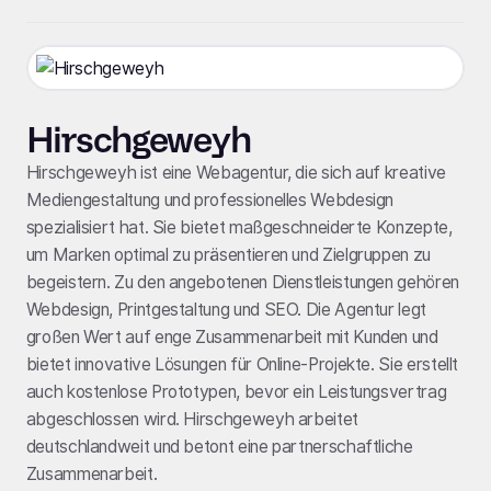
Hirschgeweyh
Hirschgeweyh ist eine Webagentur, die sich auf kreative
Mediengestaltung und professionelles Webdesign
spezialisiert hat. Sie bietet maßgeschneiderte Konzepte,
um Marken optimal zu präsentieren und Zielgruppen zu
begeistern. Zu den angebotenen Dienstleistungen gehören
Webdesign, Printgestaltung und SEO. Die Agentur legt
großen Wert auf enge Zusammenarbeit mit Kunden und
bietet innovative Lösungen für Online-Projekte. Sie erstellt
auch kostenlose Prototypen, bevor ein Leistungsvertrag
abgeschlossen wird. Hirschgeweyh arbeitet
deutschlandweit und betont eine partnerschaftliche
Zusammenarbeit.