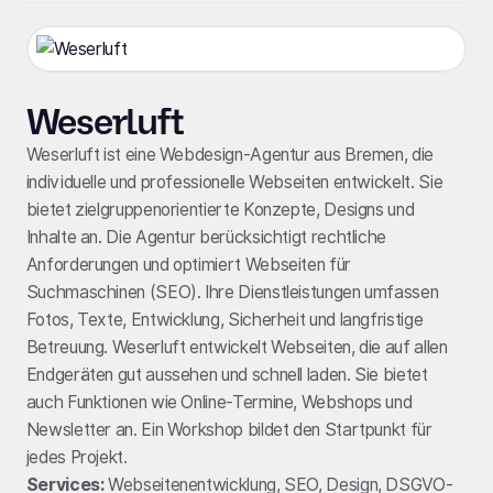
Weserluft
Weserluft ist eine Webdesign-Agentur aus Bremen, die
individuelle und professionelle Webseiten entwickelt. Sie
bietet zielgruppenorientierte Konzepte, Designs und
Inhalte an. Die Agentur berücksichtigt rechtliche
Anforderungen und optimiert Webseiten für
Suchmaschinen (SEO). Ihre Dienstleistungen umfassen
Fotos, Texte, Entwicklung, Sicherheit und langfristige
Betreuung. Weserluft entwickelt Webseiten, die auf allen
Endgeräten gut aussehen und schnell laden. Sie bietet
auch Funktionen wie Online-Termine, Webshops und
Newsletter an. Ein Workshop bildet den Startpunkt für
jedes Projekt.
Services:
Webseitenentwicklung, SEO, Design, DSGVO-