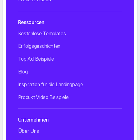
Ressourcen
Kostenlose Templates
Erfolgsgeschichten
Top Ad Beispiele
Blog
Inspiration für die Landingpage
Produkt Video Beispiele
Unternehmen
Über Uns