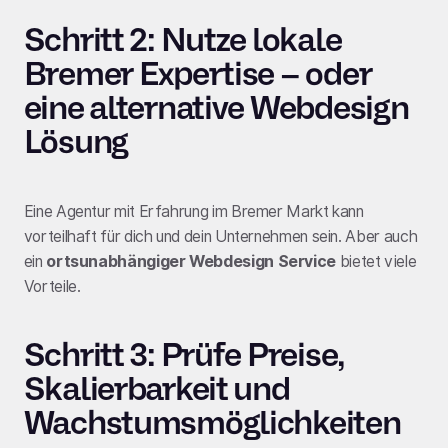
Schritt 2: Nutze lokale
Bremer Expertise – oder
eine alternative Webdesign
Lösung
Eine Agentur mit Erfahrung im Bremer Markt kann
vorteilhaft für dich und dein Unternehmen sein. Aber auch
ein
ortsunabhängiger Webdesign Service
bietet viele
Vorteile.
Schritt 3: Prüfe Preise,
Skalierbarkeit und
Wachstumsmöglichkeiten