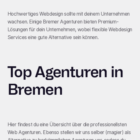
Hochwertiges Webdesign sollte mit deinem Unternehmen
wachsen. Einige Bremer Agenturen bieten Premium-
Lösungen für dein Unternehmen, wobei flexible Webdesign
Services eine gute Alternative sein können.
Top Agenturen in
Bremen
Hier findest du eine Übersicht über die professionellsten
Web Agenturen. Ebenso stellen wir uns selber (magier) als