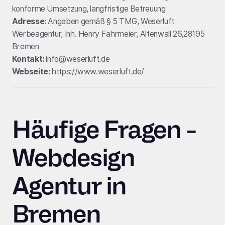
konforme Umsetzung, langfristige Betreuung
Adresse:
Angaben gemäß § 5 TMG, Weserluft
Werbeagentur, Inh. Henry Fahrmeier, Altenwall 26,28195
Bremen
Kontakt:
info@weserluft.de
Webseite:
https://www.weserluft.de/
Häufige Fragen -
Webdesign
Agentur in
Bremen