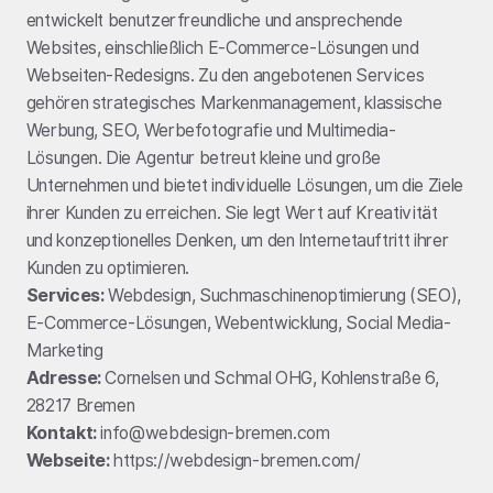
entwickelt benutzerfreundliche und ansprechende
Websites, einschließlich E-Commerce-Lösungen und
Webseiten-Redesigns. Zu den angebotenen Services
gehören strategisches Markenmanagement, klassische
Werbung, SEO, Werbefotografie und Multimedia-
Lösungen. Die Agentur betreut kleine und große
Unternehmen und bietet individuelle Lösungen, um die Ziele
ihrer Kunden zu erreichen. Sie legt Wert auf Kreativität
und konzeptionelles Denken, um den Internetauftritt ihrer
Kunden zu optimieren.
Services:
Webdesign, Suchmaschinenoptimierung (SEO),
E-Commerce-Lösungen, Webentwicklung, Social Media-
Marketing
Adresse:
Cornelsen und Schmal OHG, Kohlenstraße 6,
28217 Bremen
Kontakt:
info@webdesign-bremen.com
Webseite:
https://webdesign-bremen.com/