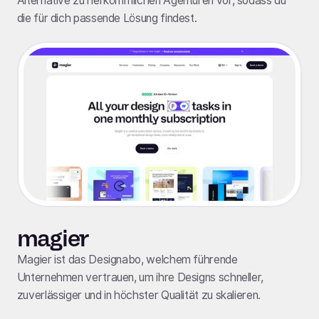
Alternative zu herkömmlichen Agenturen vor, sodass du
die für dich passende Lösung findest.
magier
Magier ist das Designabo, welchem führende
Unternehmen vertrauen, um ihre Designs schneller,
zuverlässiger und in höchster Qualität zu skalieren.