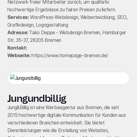
Netzwerk freier Mitarbeiter zurück, um qualitativ
hochwertige Ergebnisse zu fairen Preisen zu liefern.
Services:
WordPress-Webdesign, Webentwicklung, SEO,
Grafikdesign, Logogestaltung
Adresse:
Tako Deppe - Webdesign Bremen, Hamburger
Str. 35-37, 28205 Bremen
Kontakt:
Webseite:
https://www.homepage-bremen.de/
Jungundbillig
Jung&Billig ist eine Werbeagentur aus Bremen, die seit
2015 hochwertige digitale Kommunikation für Kunden aus
verschiedenen Branchen entwickelt. Sie bietet
Dienstleistungen wie die Erstellung von Websites,