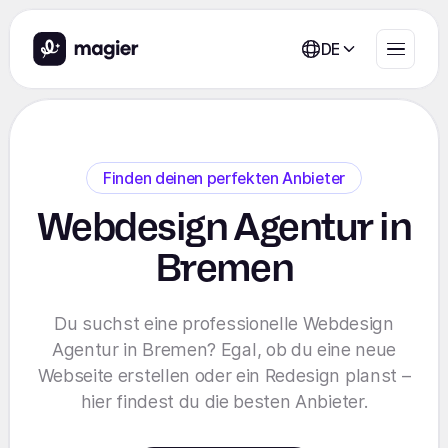
DE
Finden deinen perfekten Anbieter
Webdesign Agentur in
Bremen
Du suchst eine professionelle Webdesign
Agentur in Bremen? Egal, ob du eine neue
Webseite erstellen oder ein Redesign planst –
hier findest du die besten Anbieter.