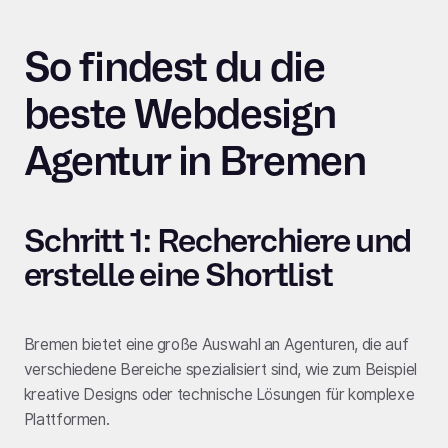
So findest du die
beste Webdesign
Agentur in Bremen
Schritt 1: Recherchiere und
erstelle eine Shortlist
Bremen bietet eine große Auswahl an Agenturen, die auf
verschiedene Bereiche spezialisiert sind, wie zum Beispiel
kreative Designs oder technische Lösungen für komplexe
Plattformen.