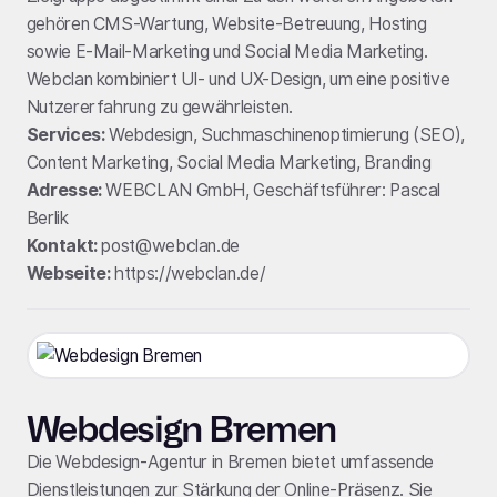
gehören CMS-Wartung, Website-Betreuung, Hosting
sowie E-Mail-Marketing und Social Media Marketing.
Webclan kombiniert UI- und UX-Design, um eine positive
Nutzererfahrung zu gewährleisten.
Services:
Webdesign, Suchmaschinenoptimierung (SEO),
Content Marketing, Social Media Marketing, Branding
Adresse:
WEBCLAN GmbH, Geschäftsführer: Pascal
Berlik
Kontakt:
post@webclan.de
Webseite:
https://webclan.de/
Webdesign Bremen
Die Webdesign-Agentur in Bremen bietet umfassende
Dienstleistungen zur Stärkung der Online-Präsenz. Sie