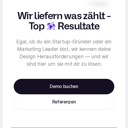
Wir liefern was zählt -
Top
Resultate
Egal, ob du ein Startup-Gründer oder ein
Marketing Leader bist, wir kennen deine
Design Herausforderungen — und wir
sind hier um sie mit dir zu lösen.
Demo buchen
Referenzen