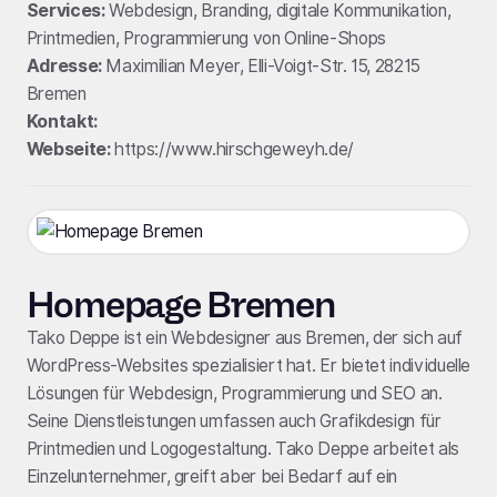
Services:
Webdesign, Branding, digitale Kommunikation,
Printmedien, Programmierung von Online-Shops
Adresse:
Maximilian Meyer, Elli-Voigt-Str. 15, 28215
Bremen
Kontakt:
Webseite:
https://www.hirschgeweyh.de/
Homepage Bremen
Tako Deppe ist ein Webdesigner aus Bremen, der sich auf
WordPress-Websites spezialisiert hat. Er bietet individuelle
Lösungen für Webdesign, Programmierung und SEO an.
Seine Dienstleistungen umfassen auch Grafikdesign für
Printmedien und Logogestaltung. Tako Deppe arbeitet als
Einzelunternehmer, greift aber bei Bedarf auf ein