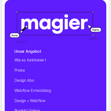
Unser Angebot
Wie es funktioniert
Preise
Design Abo
Webflow Entwicklung
Design + Webflow
Produkt Videos