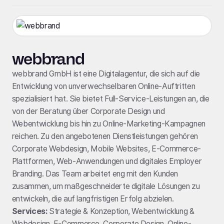
webbrand
webbrand GmbH ist eine Digitalagentur, die sich auf die
Entwicklung von unverwechselbaren Online-Auftritten
spezialisiert hat. Sie bietet Full-Service-Leistungen an, die
von der Beratung über Corporate Design und
Webentwicklung bis hin zu Online-Marketing-Kampagnen
reichen. Zu den angebotenen Dienstleistungen gehören
Corporate Webdesign, Mobile Websites, E-Commerce-
Plattformen, Web-Anwendungen und digitales Employer
Branding. Das Team arbeitet eng mit den Kunden
zusammen, um maßgeschneiderte digitale Lösungen zu
entwickeln, die auf langfristigen Erfolg abzielen.
Services:
Strategie & Konzeption, Webentwicklung &
Webdesign, E-Commerce, Corporate Design, Online-