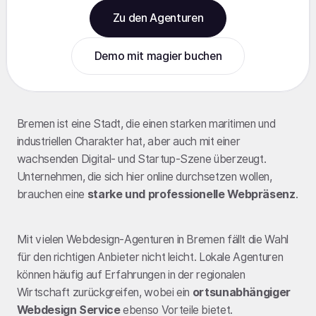
Zu den Agenturen
Demo mit magier buchen
Bremen ist eine Stadt, die einen starken maritimen und
industriellen Charakter hat, aber auch mit einer
wachsenden Digital- und Startup-Szene überzeugt.
Unternehmen, die sich hier online durchsetzen wollen,
brauchen eine
starke und professionelle Webpräsenz
.
Mit vielen Webdesign-Agenturen in Bremen fällt die Wahl
für den richtigen Anbieter nicht leicht. Lokale Agenturen
können häufig auf Erfahrungen in der regionalen
Wirtschaft zurückgreifen, wobei ein
ortsunabhängiger
Webdesign Service
ebenso Vorteile bietet.