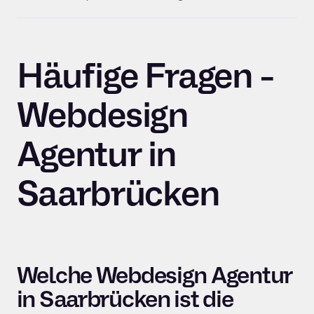
Häufige Fragen -
Webdesign
Agentur in
Saarbrücken
Welche Webdesign Agentur
in Saarbrücken ist die