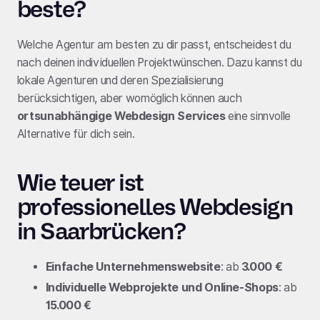
beste?
Welche Agentur am besten zu dir passt, entscheidest du
nach deinen individuellen Projektwünschen. Dazu kannst du
lokale Agenturen und deren Spezialisierung
berücksichtigen, aber womöglich können auch
ortsunabhängige Webdesign Services
eine sinnvolle
Alternative für dich sein.
Wie teuer ist
professionelles Webdesign
in Saarbrücken?
Einfache Unternehmenswebsite
: ab
3.000 €
Individuelle Webprojekte und Online-Shops
: ab
15.000 €