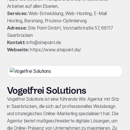
Arbeiten auf allen Ebenen.
Services:
Web-Entwicklung, Web-Hosting, E-Mail
Hosting, Beratung, Prozess-Optimierung
Adresse:
Site Point GmbH, Vorstadtstraße 57, 66117
Saarbrücken
Kontakt:
info@sitepoint.de
Webseite:
https://www.sitepoint.de/
Vogelfrei Solutions
Vogelfrei Solutions ist eine führende Wix Agentur mit Sitz
in Saarbrücken, die sich auf professionelles Webdesign
und strategisches Online-Marketing spezialisiert hat. Die
Agentur bietet maßgeschneiderte digitale Lösungen, um
die Online-Präsenz von Unternehmen zu maximieren. Zu