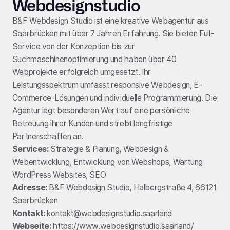
Webdesignstudio
B&F Webdesign Studio ist eine kreative Webagentur aus
Saarbrücken mit über 7 Jahren Erfahrung. Sie bieten Full-
Service von der Konzeption bis zur
Suchmaschinenoptimierung und haben über 40
Webprojekte erfolgreich umgesetzt. Ihr
Leistungsspektrum umfasst responsive Webdesign, E-
Commerce-Lösungen und individuelle Programmierung. Die
Agentur legt besonderen Wert auf eine persönliche
Betreuung ihrer Kunden und strebt langfristige
Partnerschaften an.
Services:
Strategie & Planung, Webdesign &
Webentwicklung, Entwicklung von Webshops, Wartung
WordPress Websites, SEO
Adresse:
B&F Webdesign Studio, Halbergstraße 4, 66121
Saarbrücken
Kontakt:
kontakt@webdesignstudio.saarland
Webseite:
https://www.webdesignstudio.saarland/