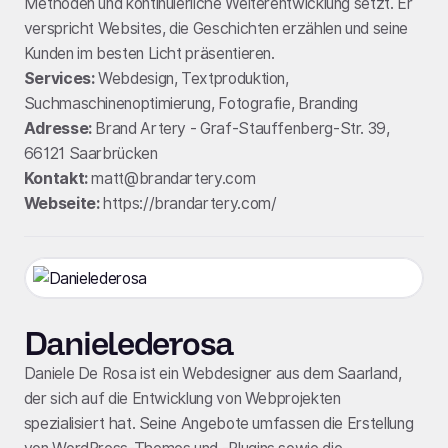
Methoden und kontinuierliche Weiterentwicklung setzt. Er
verspricht Websites, die Geschichten erzählen und seine
Kunden im besten Licht präsentieren.
Services:
Webdesign, Textproduktion,
Suchmaschinenoptimierung, Fotografie, Branding
Adresse:
Brand Artery - Graf-Stauffenberg-Str. 39,
66121 Saarbrücken
Kontakt:
matt@brandartery.com
Webseite:
https://brandartery.com/
Danielederosa
Daniele De Rosa ist ein Webdesigner aus dem Saarland,
der sich auf die Entwicklung von Webprojekten
spezialisiert hat. Seine Angebote umfassen die Erstellung