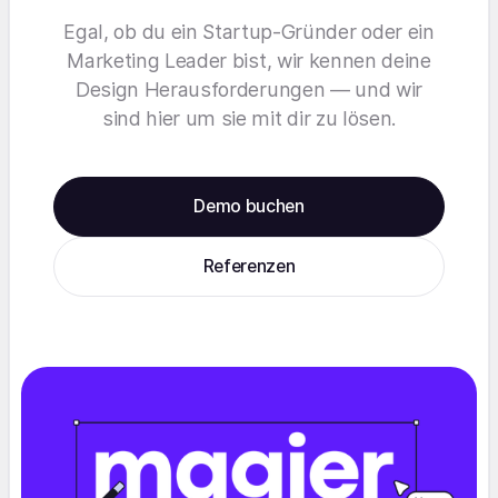
Egal, ob du ein Startup-Gründer oder ein
Marketing Leader bist, wir kennen deine
Design Herausforderungen — und wir
sind hier um sie mit dir zu lösen.
Demo buchen
Referenzen