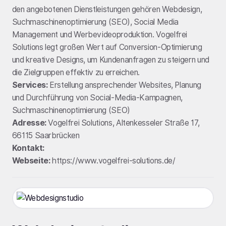
den angebotenen Dienstleistungen gehören Webdesign,
Suchmaschinenoptimierung (SEO), Social Media
Management und Werbevideoproduktion. Vogelfrei
Solutions legt großen Wert auf Conversion-Optimierung
und kreative Designs, um Kundenanfragen zu steigern und
die Zielgruppen effektiv zu erreichen.
Services:
Erstellung ansprechender Websites, Planung
und Durchführung von Social-Media-Kampagnen,
Suchmaschinenoptimierung (SEO)
Adresse:
Vogelfrei Solutions, Altenkesseler Straße 17,
66115 Saarbrücken
Kontakt:
Webseite:
https://www.vogelfrei-solutions.de/