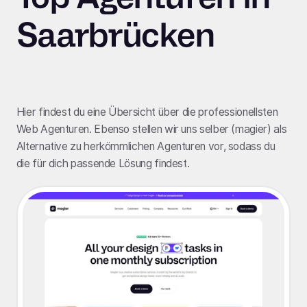
Saarbrücken
Hier findest du eine Übersicht über die professionellsten
Web Agenturen. Ebenso stellen wir uns selber (magier) als
Alternative zu herkömmlichen Agenturen vor, sodass du
die für dich passende Lösung findest.