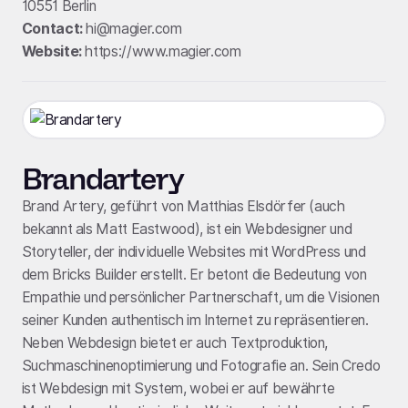
10551 Berlin
Contact:
hi@magier.com
Website:
https://www.magier.com
Brandartery
Brand Artery, geführt von Matthias Elsdörfer (auch
bekannt als Matt Eastwood), ist ein Webdesigner und
Storyteller, der individuelle Websites mit WordPress und
dem Bricks Builder erstellt. Er betont die Bedeutung von
Empathie und persönlicher Partnerschaft, um die Visionen
seiner Kunden authentisch im Internet zu repräsentieren.
Neben Webdesign bietet er auch Textproduktion,
Suchmaschinenoptimierung und Fotografie an. Sein Credo
ist Webdesign mit System, wobei er auf bewährte