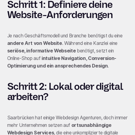
Schritt 1: Definiere deine
Website-Anforderungen
Je nach Geschäftsmodell und Branche benötigst du eine
andere Art von Website
. Während eine Kanzlei eine
seriöse, informative Webseite
benötigt, setzt ein
Online-Shop auf
intuitive Navigation, Conversion-
Optimierung und ein ansprechendes Design
.
Schritt 2: Lokal oder digital
arbeiten?
Saarbrücken hat einige Webdesign Agenturen, doch immer
mehr Unternehmen setzen auf
ortsunabhängige
Webdesign Services
, die eine unkomplizierte digitale