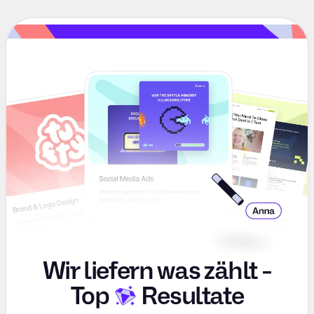
Wir liefern was zählt -
Top
Resultate