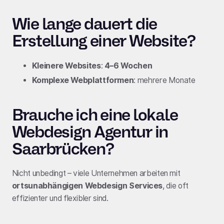
Wie lange dauert die
Erstellung einer Website?
Kleinere Websites
:
4–6 Wochen
Komplexe Webplattformen
: mehrere Monate
Brauche ich eine lokale
Webdesign Agentur in
Saarbrücken?
Nicht unbedingt – viele Unternehmen arbeiten mit
ortsunabhängigen Webdesign Services
, die oft
effizienter und flexibler sind.