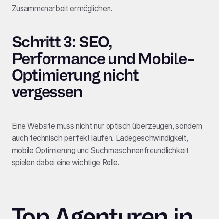
Zusammenarbeit ermöglichen.
Schritt 3: SEO,
Performance und Mobile-
Optimierung nicht
vergessen
Eine Website muss nicht nur optisch überzeugen, sondern
auch technisch perfekt laufen. Ladegeschwindigkeit,
mobile Optimierung und Suchmaschinenfreundlichkeit
spielen dabei eine wichtige Rolle.
Top Agenturen in