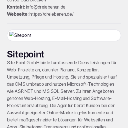
Kontakt:
info@dreiebenen.de
Webseite:
https://dreiebenen.de/
Sitepoint
Site Point GmbH bietet umfassende Dienstleistungen für
Web-Projekte an, darunter Planung, Konzeption,
Umsetzung, Pflege und Hosting. Sie sind spezialisiert auf
das CMS umbraco und nutzen Microsoft-Technologien
wie ASP.NET und MS SQL Server. Zu ihren Angeboten
gehören Web-Hosting, E-Mail-Hosting und Software-
Projektunterstützung. Die Agentur berät Kunden bei der
Auswahl geeigneter Online-Marketing-Instrumente und
bietet maßgeschneiderte Lösungen für Webseiten und
Apps. Sie betonen Transparenz und professionelles