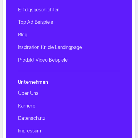
Erfolgsgeschichten
Top Ad Beispiele
Blog
Inspiration für die Landingpage
Produkt Video Beispiele
Unternehmen
Über Uns
Karriere
Datenschutz
Impressum