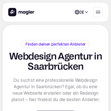
DE
Finden deinen perfekten Anbieter
Webdesign Agentur in
Saarbrücken
Du suchst eine professionelle Webdesign
Agentur in Saarbrücken? Egal, ob du eine
neue Webseite erstellen oder ein Redesign
planst – hier findest du die besten Anbieter.