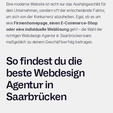
Eine moderne Website ist nicht nur das Aushängeschild für
dein Unternehmen, sondern oft der entscheidende Faktor,
um sich von der Konkurrenz abzuheben. Egal, ob es um
eine
Firmenhomepage, einen E-Commerce-Shop
oder eine individuelle Weblösung
geht – die Wahl der
richtigen Webdesign Agentur in Saarbrücken kann
maßgeblich zu deinem Geschäftserfolg beitragen.
So findest du die
beste Webdesign
Agentur in
Saarbrücken