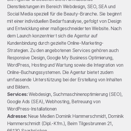
Dienstleistungen im Bereich Webdesign, SEO, SEA und
Social Media speziell für die Beauty-Branche. Sie beginnt
mit einer individuellen Bedarfsanalyse, gefolgt von Design
und Entwicklung einer maßgeschneiderten Website. Nach
dem Launch konzentriert sich die Agentur auf
Kundenbindung durch gezielte Online-Marketing-
Strategien. Zu den angebotenen Services gehören auch
Responsive Design, Google My Business Optimierung,
WordPress, Hosting und Wartung sowie die Integration von
Online-Buchungssystemen. Die Agentur bietet zudem
umfassende Unterstützung bei der Erstellung von Inhalten
und Bildern.
Services:
Webdesign, Suchmaschinenoptimierung (SEO),
Google Ads (SEA), Webhosting, Betreuung von
WordPress-Installationen
Adresse:
Neue Medien Dominik Hammerschmidt, Dominik
Hammerschmidt (Dipl.-Kfm.), Beim Tilgesbrunnen 21,
66130 Saarbrücken