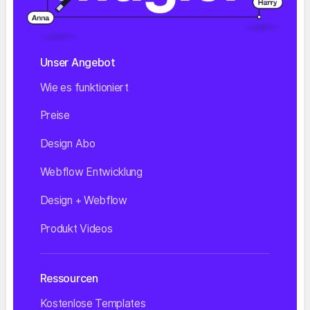
Unser Angebot
Wie es funktioniert
Preise
Design Abo
Webflow Entwicklung
Design + Webflow
Produkt Videos
Ressourcen
Kostenlose Templates