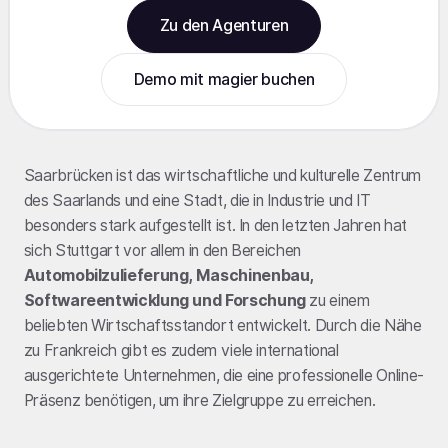
Zu den Agenturen
Demo mit magier buchen
Saarbrücken ist das wirtschaftliche und kulturelle Zentrum
des Saarlands und eine Stadt, die in Industrie und IT
besonders stark aufgestellt ist. In den letzten Jahren hat
sich Stuttgart vor allem in den Bereichen
Automobilzulieferung, Maschinenbau,
Softwareentwicklung und Forschung
zu einem
beliebten Wirtschaftsstandort entwickelt. Durch die Nähe
zu Frankreich gibt es zudem viele international
ausgerichtete Unternehmen, die eine professionelle Online-
Präsenz benötigen, um ihre Zielgruppe zu erreichen.