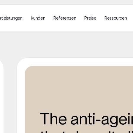
stleistungen
Kunden
Referenzen
Preise
Ressourcen