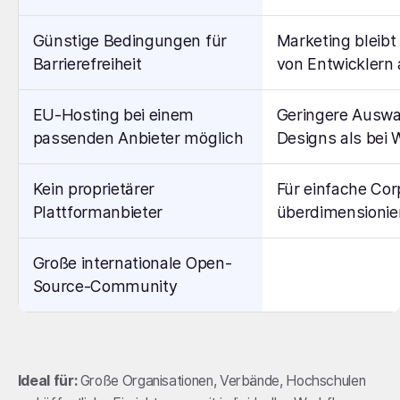
Günstige Bedingungen für
Marketing bleibt
Barrierefreiheit
von Entwicklern
EU-Hosting bei einem
Geringere Auswa
passenden Anbieter möglich
Designs als bei
Kein proprietärer
Für einfache Cor
Plattformanbieter
überdimensionie
Große internationale Open-
Source-Community
Ideal für:
Große Organisationen, Verbände, Hochschulen