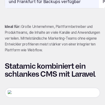
und Frankfurt für Backups verfügbar
P
Ideal für:
Große Unternehmen, Plattformbetreiber und
Produktteams, die Inhalte an viele Kanäle und Anwendungen
verteilen. Mittelständische Marketing-Teams ohne eigene
Entwickler profitieren meist stärker von einer integrierten
Plattform wie Webflow.
Statamic kombiniert ein
schlankes CMS mit Laravel