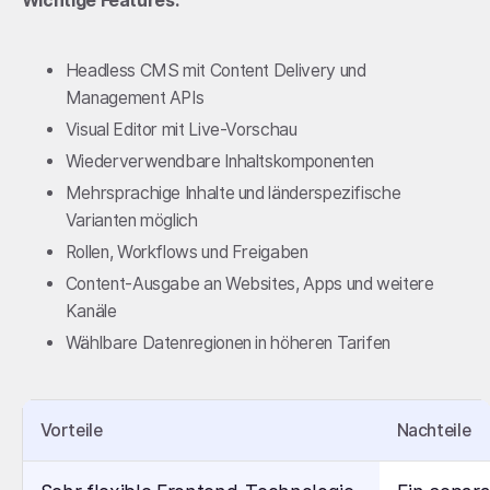
Wichtige Features:
Headless CMS mit Content Delivery und
Management APIs
Visual Editor mit Live-Vorschau
Wiederverwendbare Inhaltskomponenten
Mehrsprachige Inhalte und länderspezifische
Varianten möglich
Rollen, Workflows und Freigaben
Content-Ausgabe an Websites, Apps und weitere
Kanäle
Wählbare Datenregionen in höheren Tarifen
Vorteile
Nachteile