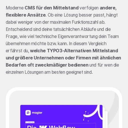
Moderne
CMS für den Mittelstand
verfolgen
andere,
flexiblere Ansätze
. Ob eine Lösung besser passt, hängt
dabei weniger von der maximalen Funktionszahl ab.
Entscheidend sind deine tatsächlichen Abläufe und die
Frage, wie viel technische Eigenverantwortung dein Team
übernehmen möchte bzw. kann. In diesem Vergleich
erfährst du,
welche TYPO3-Alternativen Mittelstand
und größere Unternehmen oder Firmen mit ähnlichen
Bedarfen oft zweckmäßiger bedienen
und für wen die
einzelnen Lösungen am besten geeignet sind.