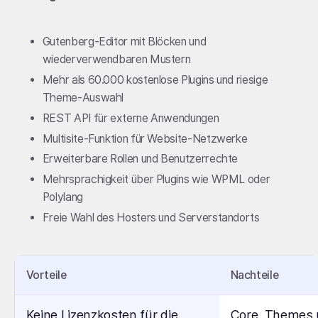
Gutenberg-Editor mit Blöcken und
wiederverwendbaren Mustern
Mehr als 60.000 kostenlose Plugins und riesige
Theme-Auswahl
REST API für externe Anwendungen
Multisite-Funktion für Website-Netzwerke
Erweiterbare Rollen und Benutzerrechte
Mehrsprachigkeit über Plugins wie WPML oder
Polylang
Freie Wahl des Hosters und Serverstandorts
Vorteile
Nachteile
Keine Lizenzkosten für die
Core, Themes 