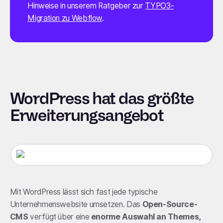
Hinweise in unserem Ratgeber zur
TYPO3-
Migration zu Webflow
.
WordPress hat das größte
Erweiterungsangebot
Mit WordPress lässt sich fast jede typische
Unternehmenswebsite umsetzen. Das
Open-Source-
CMS
verfügt über eine
enorme Auswahl an Themes,