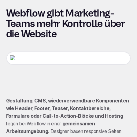
Webflow gibt Marketing-
Teams mehr Kontrolle über
die Website
Gestaltung, CMS, wiederverwendbare Komponenten
wie Header, Footer, Teaser, Kontaktbereiche,
Formulare oder Call-to-Action-Blöcke und Hosting
liegen bei
Webflow
in einer
gemeinsamen
Arbeitsumgebung
. Designer bauen responsive Seiten