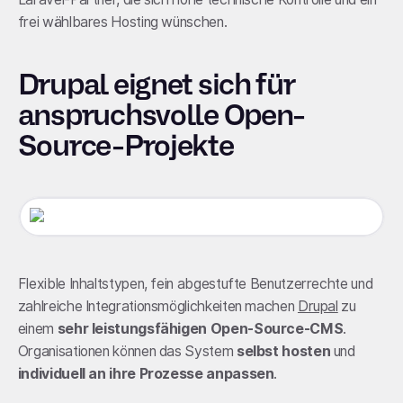
frei wählbares Hosting wünschen.
Drupal eignet sich für
anspruchsvolle Open-
Source-Projekte
Flexible Inhaltstypen, fein abgestufte Benutzerrechte und
zahlreiche Integrationsmöglichkeiten machen
Drupal
zu
einem
sehr leistungsfähigen Open-Source-CMS
.
Organisationen können das System
selbst hosten
und
individuell an ihre Prozesse anpassen
.