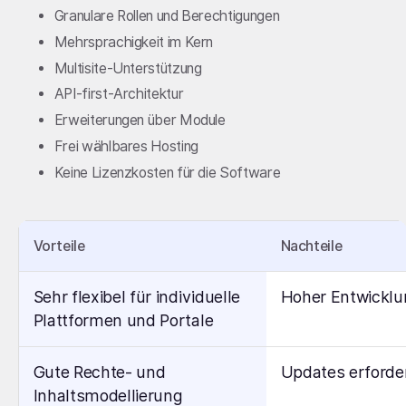
Granulare Rollen und Berechtigungen
Mehrsprachigkeit im Kern
Multisite-Unterstützung
API-first-Architektur
Erweiterungen über Module
Frei wählbares Hosting
Keine Lizenzkosten für die Software
Vorteile
Nachteile
Sehr flexibel für individuelle
Hoher Entwickl
Plattformen und Portale
Gute Rechte- und
Updates erforde
Inhaltsmodellierung