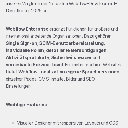
unseren Vergleich der 15 besten Webflow-Development-
Dienstleister 2026 an.
Webflow Enterprise
ergänzt Funktionen für größere und
international arbeitende Organisationen. Dazu gehören
Single Sign-on, SCIM-Benutzerbereitstellung,
individuelle Rollen, detaillierte Berechtigungen,
Aktivitätsprotokolle, Sicherheitsheader
und
vereinbarte Service-Level
. Für mehrsprachige Websites
bietet
Webflow Localization eigene Sprachversionen
einzelner Pages, CMS-Inhalte, Bilder und SEO-
Einstellungen.
Wichtige Features:
Visueller Designer mit responsiven Layouts und CSS-