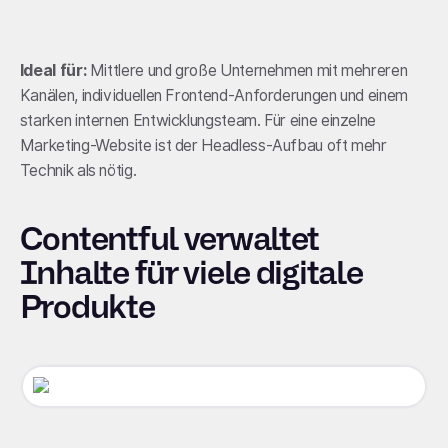
Ideal für:
Mittlere und große Unternehmen mit mehreren
Kanälen, individuellen Frontend-Anforderungen und einem
starken internen Entwicklungsteam. Für eine einzelne
Marketing-Website ist der Headless-Aufbau oft mehr
Technik als nötig.
Contentful verwaltet
Inhalte für viele digitale
Produkte