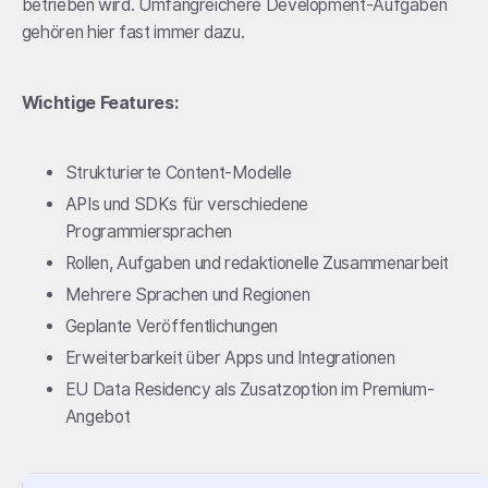
betrieben wird. Umfangreichere Development-Aufgaben
gehören hier fast immer dazu.
Wichtige Features:
Strukturierte Content-Modelle
APIs und SDKs für verschiedene
Programmiersprachen
Rollen, Aufgaben und redaktionelle Zusammenarbeit
Mehrere Sprachen und Regionen
Geplante Veröffentlichungen
Erweiterbarkeit über Apps und Integrationen
EU Data Residency als Zusatzoption im Premium-
Angebot