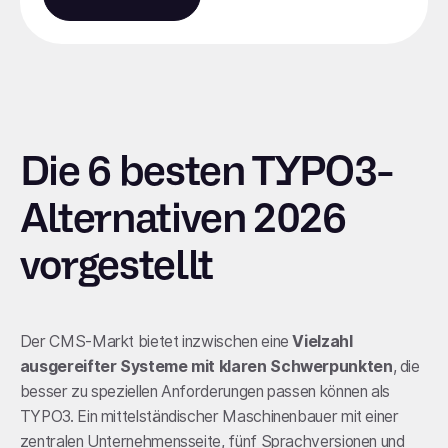
Die 6 besten TYPO3-
Alternativen 2026
vorgestellt
Der CMS-Markt bietet inzwischen eine
Vielzahl
ausgereifter Systeme mit klaren Schwerpunkten
, die
besser zu speziellen Anforderungen passen können als
TYPO3. Ein mittelständischer Maschinenbauer mit einer
zentralen Unternehmensseite, fünf Sprachversionen und