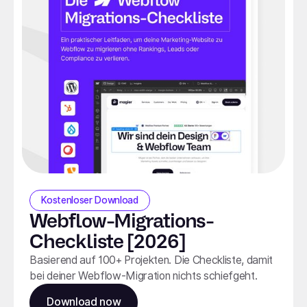
Kostenloser Download
Webflow-Migrations-
Checkliste [2026]
Basierend auf 100+ Projekten. Die Checkliste, damit
bei deiner Webflow-Migration nichts schiefgeht.
Download now