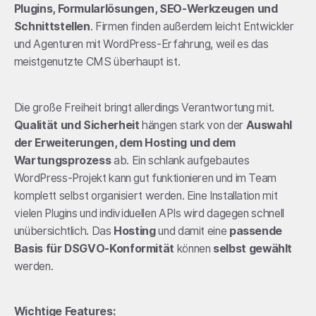
Plugins, Formularlösungen, SEO-Werkzeugen und
Schnittstellen
. Firmen finden außerdem leicht Entwickler
und Agenturen mit WordPress-Erfahrung, weil es das
meistgenutzte CMS überhaupt ist.
Die große Freiheit bringt allerdings Verantwortung mit.
Qualität und Sicherheit
hängen stark von der
Auswahl
der Erweiterungen, dem Hosting und dem
Wartungsprozess
ab. Ein schlank aufgebautes
WordPress-Projekt kann gut funktionieren und im Team
komplett selbst organisiert werden. Eine Installation mit
vielen Plugins und individuellen APIs wird dagegen schnell
unübersichtlich. Das
Hosting
und damit eine
passende
Basis für DSGVO-Konformität
können
selbst gewählt
werden.
Wichtige Features: