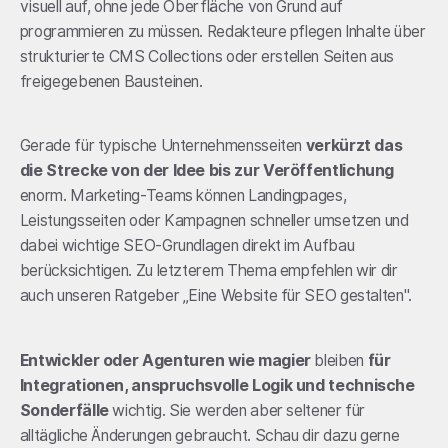
visuell auf, ohne jede Oberfläche von Grund auf
programmieren zu müssen. Redakteure pflegen Inhalte über
strukturierte CMS Collections oder erstellen Seiten aus
freigegebenen Bausteinen.
Gerade für typische Unternehmensseiten
verkürzt das
die Strecke von der Idee bis zur Veröffentlichung
enorm. Marketing-Teams können Landingpages,
Leistungsseiten oder Kampagnen schneller umsetzen und
dabei wichtige SEO-Grundlagen direkt im Aufbau
berücksichtigen. Zu letzterem Thema empfehlen wir dir
auch unseren Ratgeber „Eine Website für SEO gestalten".
Entwickler oder Agenturen wie magier
bleiben
für
Integrationen, anspruchsvolle Logik und technische
Sonderfälle
wichtig. Sie werden aber seltener für
alltägliche Änderungen gebraucht. Schau dir dazu gerne