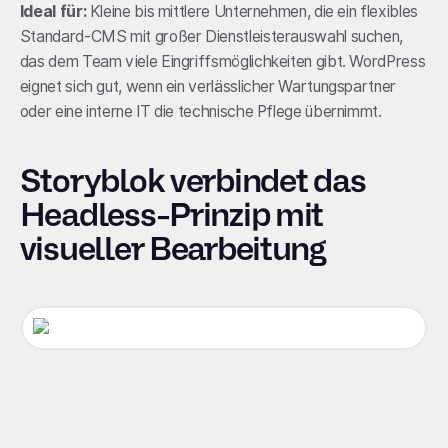
Ideal für:
Kleine bis mittlere Unternehmen, die ein flexibles
Standard-CMS mit großer Dienstleisterauswahl suchen,
das dem Team viele Eingriffsmöglichkeiten gibt. WordPress
eignet sich gut, wenn ein verlässlicher Wartungspartner
oder eine interne IT die technische Pflege übernimmt.
Storyblok verbindet das
Headless-Prinzip mit
visueller Bearbeitung