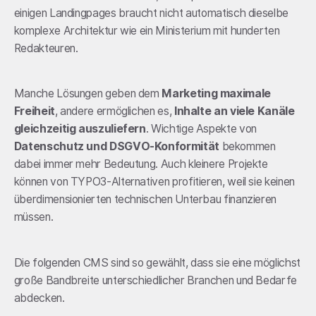
einigen Landingpages braucht nicht automatisch dieselbe
komplexe Architektur wie ein Ministerium mit hunderten
Redakteuren.
Manche Lösungen geben dem
Marketing maximale
Freiheit
, andere ermöglichen es,
Inhalte an viele Kanäle
gleichzeitig auszuliefern
. Wichtige Aspekte von
Datenschutz und DSGVO-Konformität
bekommen
dabei immer mehr Bedeutung. Auch kleinere Projekte
können von TYPO3-Alternativen profitieren, weil sie keinen
überdimensionierten technischen Unterbau finanzieren
müssen.
Die folgenden CMS sind so gewählt, dass sie eine möglichst
große Bandbreite unterschiedlicher Branchen und Bedarfe
abdecken.